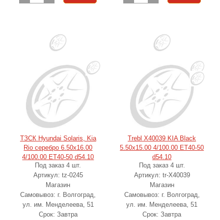
ТЗСК Hyundai Solaris, Kia
Trebl X40039 KIA Black
Rio серебро 6.50x16.00
5.50x15.00 4/100.00 ET40-50
4/100.00 ET40-50 d54.10
d54.10
Под заказ 4 шт.
Под заказ 4 шт.
Артикул: tz-0245
Артикул: tr-X40039
Магазин
Магазин
Самовывоз: г. Волгоград,
Самовывоз: г. Волгоград,
ул. им. Менделеева, 51
ул. им. Менделеева, 51
Срок: Завтра
Срок: Завтра