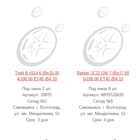
Trebl B 8114 6.00x15.00
Replay JC22 GM 7.00x17.00
4/100.00 ET48 d54.10
5/108.00 ET40 d54.10
Под заказ 2 шт.
Под заказ 8 шт.
Артикул: 20875
Артикул: WHS526833
Склад №1
Склад №5
Самовывоз: г. Волгоград,
Самовывоз: г. Волгоград,
ул. им. Менделеева, 51
ул. им. Менделеева, 51
Срок: 3 дня
Срок: 4 дня