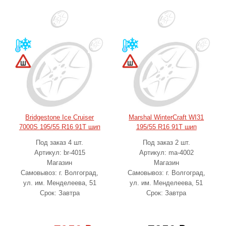
Bridgestone Ice Cruiser
Marshal WinterCraft WI31
7000S 195/55 R16 91T шип
195/55 R16 91T шип
Под заказ 4 шт.
Под заказ 2 шт.
Артикул: br-4015
Артикул: ma-4002
Магазин
Магазин
Самовывоз: г. Волгоград,
Самовывоз: г. Волгоград,
ул. им. Менделеева, 51
ул. им. Менделеева, 51
Срок: Завтра
Срок: Завтра