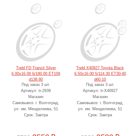
Trebl FD Tranzit Silver
Trebl X40927 Toyota Black
6.00x16.00 6/180.00 ET109
6.50x16.00 5/114.30 ET30-40
d138.80
d60.10
Под заказ 3 шт.
Под заказ 3 шт.
Артикул: tr-2939
Артикул: tr-X40927
Магазин
Магазин
Самовывоз: г. Волгоград,
Самовывоз: г. Волгоград,
ул. им. Менделеева, 51
ул. им. Менделеева, 51
Срок: Завтра
Срок: Завтра