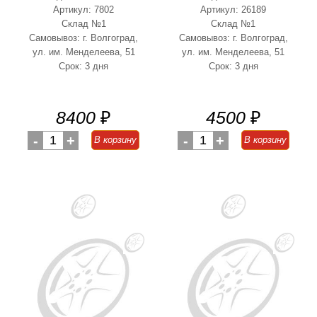
Артикул: 7802
Артикул: 26189
Склад №1
Склад №1
Самовывоз: г. Волгоград,
Самовывоз: г. Волгоград,
ул. им. Менделеева, 51
ул. им. Менделеева, 51
Срок: 3 дня
Срок: 3 дня
8400
₽
4500
₽
-
1
+
-
1
+
В корзину
В корзину