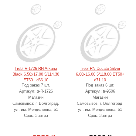
Trebl R-1726 RN Arkana
Trebl RN Ducato Silver
Black 6.50x17.00 5/114.30
6.00x16.00 5/118.00 ET50+
ET50+ d66.10
d71.10
Под заказ 7 шт.
Под заказ 6 шт.
Артикул: tr-R-1726
Артикул: tr-9506
Магазин
Магазин
Самовывоз: г. Волгоград,
Самовывоз: г. Волгоград,
ул. им. Менделеева, 51
ул. им. Менделеева, 51
Срок: Завтра
Срок: Завтра