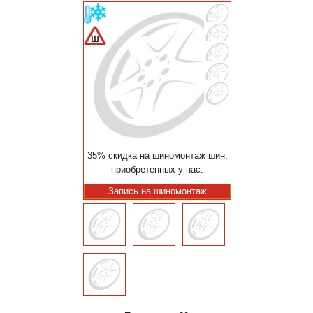
35% скидка на шиномонтаж шин,
приобретенных у нас.
Запись на шиномонтаж