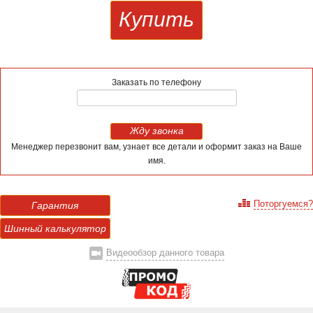
Купить
Заказать по телефону
Жду звонка
Менеджер перезвонит вам, узнает все детали и оформит заказ на Ваше
имя.
Поторгуемся?
Гарантия
Шинный калькулятор
Видеообзор данного товара