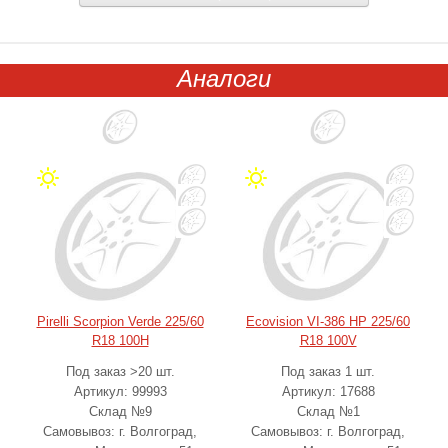
Аналоги
Pirelli Scorpion Verde 225/60
Ecovision VI-386 HP 225/60
R18 100H
R18 100V
Под заказ >20 шт.
Под заказ 1 шт.
Артикул: 99993
Артикул: 17688
Склад №9
Склад №1
Самовывоз: г. Волгоград,
Самовывоз: г. Волгоград,