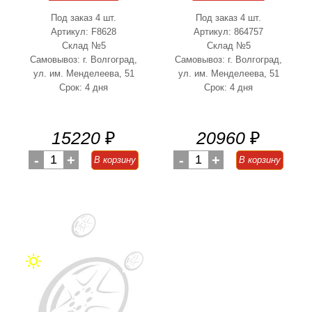
Под заказ 4 шт.
Под заказ 4 шт.
Артикул: F8628
Артикул: 864757
Склад №5
Склад №5
Самовывоз: г. Волгоград,
Самовывоз: г. Волгоград,
ул. им. Менделеева, 51
ул. им. Менделеева, 51
Срок: 4 дня
Срок: 4 дня
15220
₽
20960
₽
-
1
+
-
1
+
В корзину
В корзину