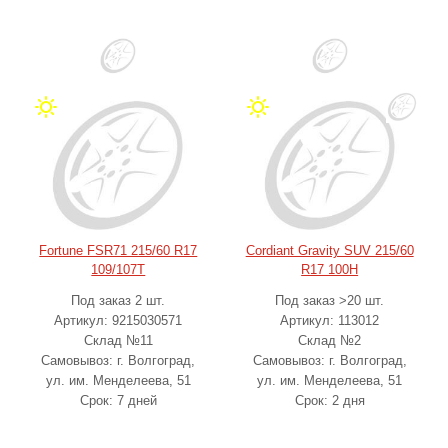
Fortune FSR71 215/60 R17
Cordiant Gravity SUV 215/60
109/107T
R17 100H
Под заказ 2 шт.
Под заказ >20 шт.
Артикул: 9215030571
Артикул: 113012
Склад №11
Склад №2
Самовывоз: г. Волгоград,
Самовывоз: г. Волгоград,
ул. им. Менделеева, 51
ул. им. Менделеева, 51
Срок: 7 дней
Срок: 2 дня