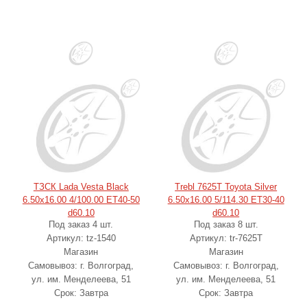
ТЗСК Lada Vesta Black
Trebl 7625T Toyota Silver
6.50x16.00 4/100.00 ET40-50
6.50x16.00 5/114.30 ET30-40
d60.10
d60.10
Под заказ 4 шт.
Под заказ 8 шт.
Артикул: tz-1540
Артикул: tr-7625T
Магазин
Магазин
Самовывоз: г. Волгоград,
Самовывоз: г. Волгоград,
ул. им. Менделеева, 51
ул. им. Менделеева, 51
Срок: Завтра
Срок: Завтра