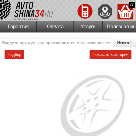
0
Гарантия
Оплата
Услуги
Полезная и
Искать!
Подбор
Показать категории