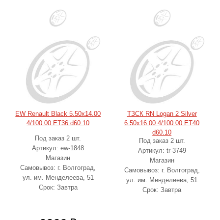
EW Renault Black 5.50x14.00
ТЗСК RN Logan 2 Silver
4/100.00 ET36 d60.10
6.50x16.00 4/100.00 ET40
d60.10
Под заказ 2 шт.
Под заказ 2 шт.
Артикул: ew-1848
Артикул: tr-3749
Магазин
Магазин
Самовывоз: г. Волгоград,
Самовывоз: г. Волгоград,
ул. им. Менделеева, 51
ул. им. Менделеева, 51
Срок: Завтра
Срок: Завтра