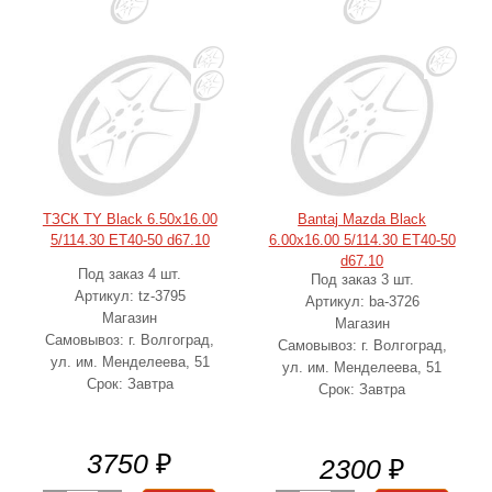
ТЗСК TY Black 6.50x16.00
Bantaj Mazda Black
5/114.30 ET40-50 d67.10
6.00x16.00 5/114.30 ET40-50
d67.10
Под заказ 4 шт.
Под заказ 3 шт.
Артикул: tz-3795
Артикул: ba-3726
Магазин
Магазин
Самовывоз: г. Волгоград,
Самовывоз: г. Волгоград,
ул. им. Менделеева, 51
ул. им. Менделеева, 51
Срок: Завтра
Срок: Завтра
3750
₽
2300
₽