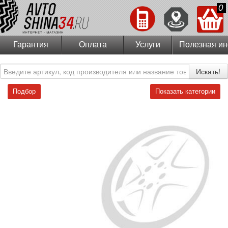
0
Гарантия
Оплата
Услуги
Полезная и
Искать!
Подбор
Показать категории