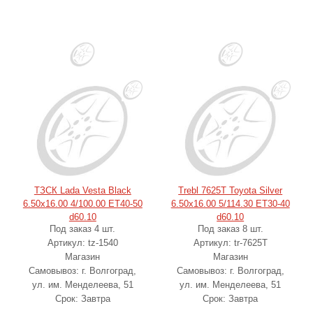
ТЗСК Lada Vesta Black
Trebl 7625T Toyota Silver
6.50x16.00 4/100.00 ET40-50
6.50x16.00 5/114.30 ET30-40
d60.10
d60.10
Под заказ 4 шт.
Под заказ 8 шт.
Артикул: tz-1540
Артикул: tr-7625T
Магазин
Магазин
Самовывоз: г. Волгоград,
Самовывоз: г. Волгоград,
ул. им. Менделеева, 51
ул. им. Менделеева, 51
Срок: Завтра
Срок: Завтра