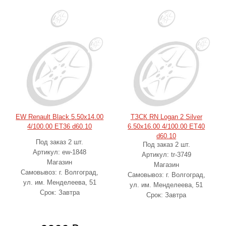
EW Renault Black 5.50x14.00
ТЗСК RN Logan 2 Silver
4/100.00 ET36 d60.10
6.50x16.00 4/100.00 ET40
d60.10
Под заказ 2 шт.
Под заказ 2 шт.
Артикул: ew-1848
Артикул: tr-3749
Магазин
Магазин
Самовывоз: г. Волгоград,
Самовывоз: г. Волгоград,
ул. им. Менделеева, 51
ул. им. Менделеева, 51
Срок: Завтра
Срок: Завтра