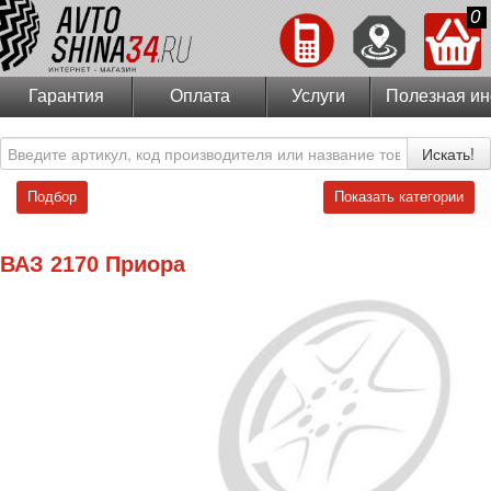
0
Гарантия
Оплата
Услуги
Полезная и
Искать!
Подбор
Показать категории
ВАЗ 2170 Приора