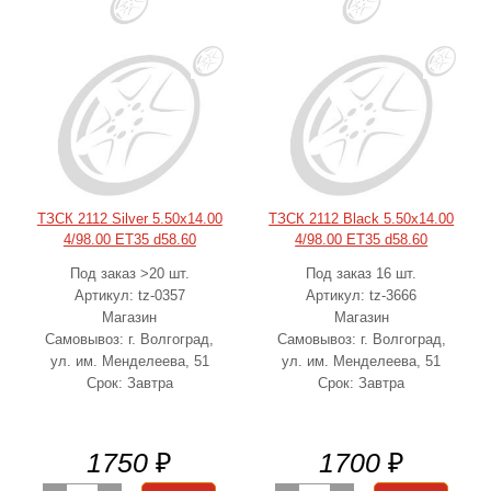
ТЗСК 2112 Silver 5.50x14.00
ТЗСК 2112 Black 5.50x14.00
4/98.00 ET35 d58.60
4/98.00 ET35 d58.60
Под заказ >20 шт.
Под заказ 16 шт.
Артикул: tz-0357
Артикул: tz-3666
Магазин
Магазин
Самовывоз: г. Волгоград,
Самовывоз: г. Волгоград,
ул. им. Менделеева, 51
ул. им. Менделеева, 51
Срок: Завтра
Срок: Завтра
1750
₽
1700
₽