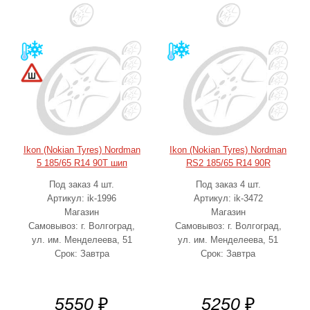
Ikon (Nokian Tyres) Nordman
Ikon (Nokian Tyres) Nordman
5 185/65 R14 90T шип
RS2 185/65 R14 90R
Под заказ 4 шт.
Под заказ 4 шт.
Артикул: ik-1996
Артикул: ik-3472
Магазин
Магазин
Самовывоз: г. Волгоград,
Самовывоз: г. Волгоград,
ул. им. Менделеева, 51
ул. им. Менделеева, 51
Срок: Завтра
Срок: Завтра
5550
₽
5250
₽