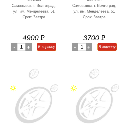
Самовывоз: г. Волгоград,
Самовывоз: г. Волгоград,
ул. им. Менделеева, 51
ул. им. Менделеева, 51
Срок: Завтра
Срок: Завтра
4900
₽
3700
₽
-
1
+
-
1
+
В корзину
В корзину