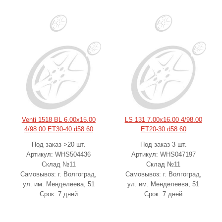
Venti 1518 BL 6.00x15.00
LS 131 7.00x16.00 4/98.00
4/98.00 ET30-40 d58.60
ET20-30 d58.60
Под заказ >20 шт.
Под заказ 3 шт.
Артикул: WHS504436
Артикул: WHS047197
Склад №11
Склад №11
Самовывоз: г. Волгоград,
Самовывоз: г. Волгоград,
ул. им. Менделеева, 51
ул. им. Менделеева, 51
Срок: 7 дней
Срок: 7 дней