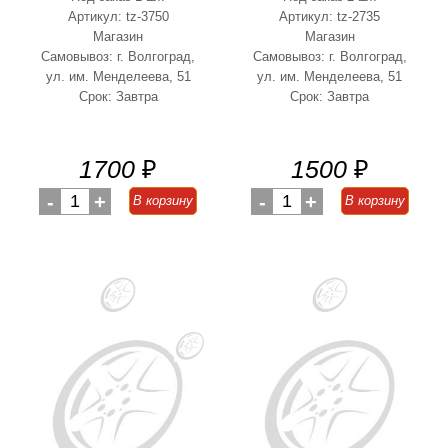
Артикул: tz-3750
Артикул: tz-2735
Магазин
Магазин
Самовывоз: г. Волгоград,
Самовывоз: г. Волгоград,
ул. им. Менделеева, 51
ул. им. Менделеева, 51
Срок: Завтра
Срок: Завтра
1700
₽
1500
₽
-
1
+
-
1
+
В корзину
В корзину